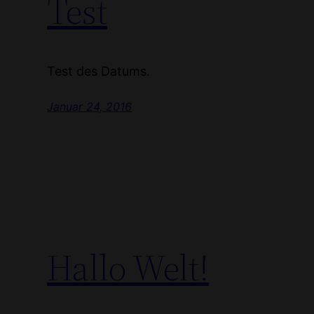
Test
Test des Datums.
Januar 24, 2016
Hallo Welt!