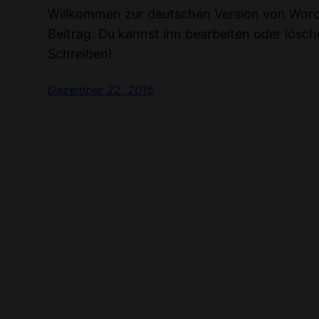
Willkommen zur deutschen Version von WordPr
Beitrag. Du kannst ihn bearbeiten oder lösc
Schreiben!
Dezember 22, 2015