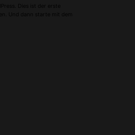
ess. Dies ist der erste
hen. Und dann starte mit dem